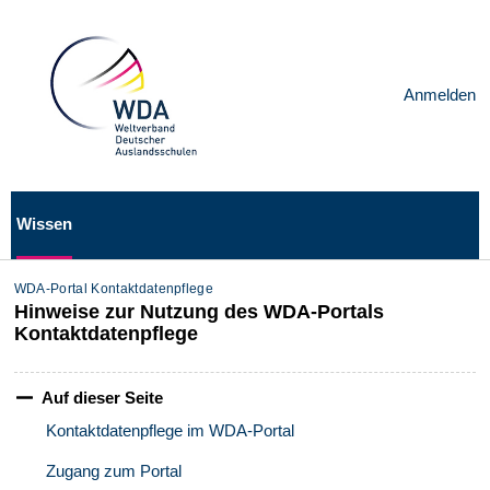
Anmelden
Wissen
WDA-Portal Kontaktdatenpflege
Hinweise zur Nutzung des WDA-Portals
Kontaktdatenpflege
Auf dieser Seite
Kontaktdatenpflege im WDA-Portal
Zugang zum Portal