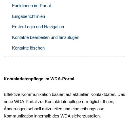
Funktionen im Portal
Eingaberichtlinien
Erster Login und Navigation
Kontakte bearbeiten und hinzufügen
Kontakte löschen
Kontaktdatenpflege im WDA-Portal
Effektive Kommunikation basiert auf aktuellen Kontaktdaten. Das
neue WDA-Portal zur Kontaktdatenpflege ermöglicht Ihnen,
Änderungen schnell mitzuteilen und eine reibungslose
Kommunikation innerhalb des WDA sicherzustellen.