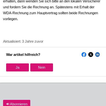
erhalten, dann wenden Sie sich bitte an den lokalen Versicherer
und fordern Sie die Rechnung an. Spätestens mit Erhalt der
WDA-Rechnung zum Hauptvertrag sollten beide Rechnungen
vorliegen.
Aktualisiert:
3 Jahre zuvor
War artikel hilfreich?
Ja
Nein
Abonnieren