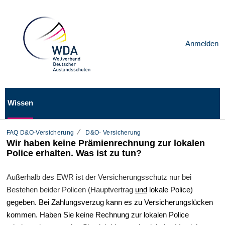
Anmelden
Wissen
FAQ D&O-Versicherung
D&O- Versicherung
Wir haben keine Prämienrechnung zur lokalen
Police erhalten. Was ist zu tun?
Außerhalb des EWR ist der Versicherungsschutz nur bei
Bestehen beider Policen (Hauptvertrag
und
lokale Police)
gegeben. Bei Zahlungsverzug kann es zu Versicherungslücken
kommen. Haben Sie keine Rechnung zur lokalen Police